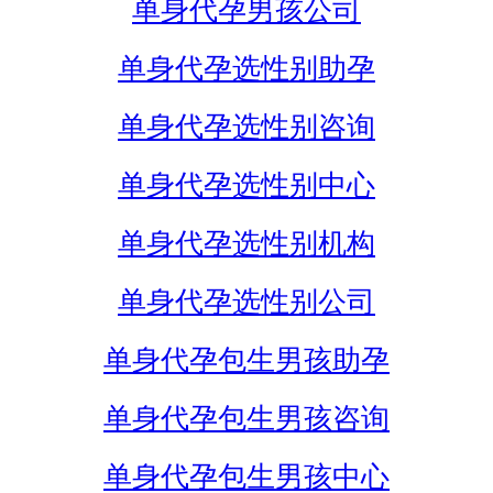
单身代孕男孩公司
单身代孕选性别助孕
单身代孕选性别咨询
单身代孕选性别中心
单身代孕选性别机构
单身代孕选性别公司
单身代孕包生男孩助孕
单身代孕包生男孩咨询
单身代孕包生男孩中心