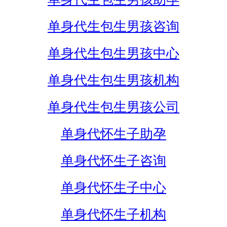
单身代生包生男孩咨询
单身代生包生男孩中心
单身代生包生男孩机构
单身代生包生男孩公司
单身代怀生子助孕
单身代怀生子咨询
单身代怀生子中心
单身代怀生子机构