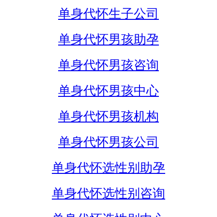
单身代怀生子公司
单身代怀男孩助孕
单身代怀男孩咨询
单身代怀男孩中心
单身代怀男孩机构
单身代怀男孩公司
单身代怀选性别助孕
单身代怀选性别咨询