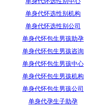
单身代怀选性别中心
单身代怀选性别机构
单身代怀选性别公司
单身代怀包生男孩助孕
单身代怀包生男孩咨询
单身代怀包生男孩中心
单身代怀包生男孩机构
单身代怀包生男孩公司
单身代孕生子助孕