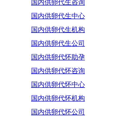
国内供卵代生咨询
国内供卵代生中心
国内供卵代生机构
国内供卵代生公司
国内供卵代怀助孕
国内供卵代怀咨询
国内供卵代怀中心
国内供卵代怀机构
国内供卵代怀公司