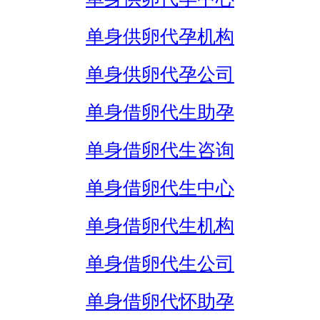
单身供卵代孕机构
单身供卵代孕公司
单身借卵代生助孕
单身借卵代生咨询
单身借卵代生中心
单身借卵代生机构
单身借卵代生公司
单身借卵代怀助孕