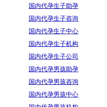
国内代孕生子助孕
国内代孕生子咨询
国内代孕生子中心
国内代孕生子机构
国内代孕生子公司
国内代孕男孩助孕
国内代孕男孩咨询
国内代孕男孩中心