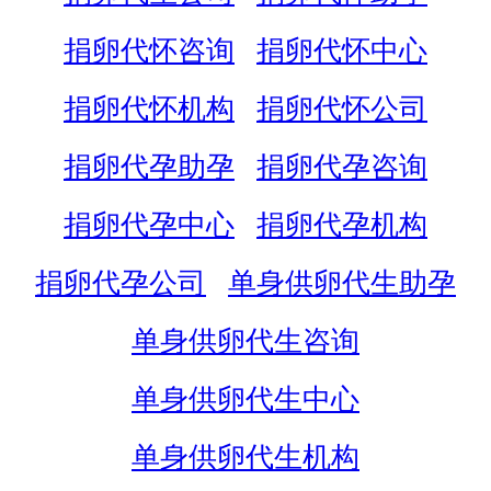
捐卵代怀咨询
捐卵代怀中心
捐卵代怀机构
捐卵代怀公司
捐卵代孕助孕
捐卵代孕咨询
捐卵代孕中心
捐卵代孕机构
捐卵代孕公司
单身供卵代生助孕
单身供卵代生咨询
单身供卵代生中心
单身供卵代生机构