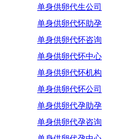
单身供卵代生公司
单身供卵代怀助孕
单身供卵代怀咨询
单身供卵代怀中心
单身供卵代怀机构
单身供卵代怀公司
单身供卵代孕助孕
单身供卵代孕咨询
单身供卵代孕中心