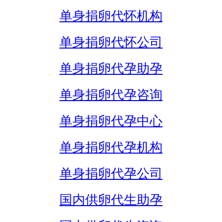
单身捐卵代怀机构
单身捐卵代怀公司
单身捐卵代孕助孕
单身捐卵代孕咨询
单身捐卵代孕中心
单身捐卵代孕机构
单身捐卵代孕公司
国内供卵代生助孕