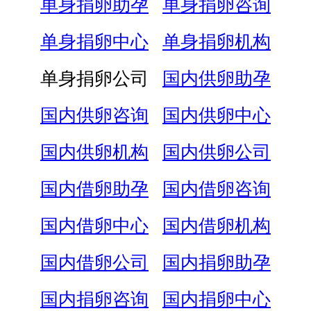
单身捐卵助孕
单身捐卵咨询
单身捐卵中心
单身捐卵机构
单身捐卵公司
国内供卵助孕
国内供卵咨询
国内供卵中心
国内供卵机构
国内供卵公司
国内借卵助孕
国内借卵咨询
国内借卵中心
国内借卵机构
国内借卵公司
国内捐卵助孕
国内捐卵咨询
国内捐卵中心