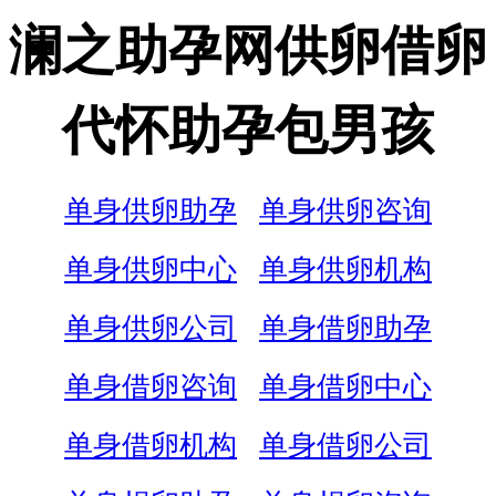
澜之助孕网供卵借卵
代怀助孕包男孩
单身供卵助孕
单身供卵咨询
单身供卵中心
单身供卵机构
单身供卵公司
单身借卵助孕
单身借卵咨询
单身借卵中心
单身借卵机构
单身借卵公司