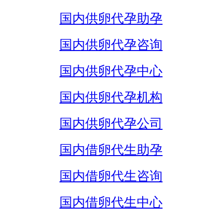
国内供卵代孕助孕
国内供卵代孕咨询
国内供卵代孕中心
国内供卵代孕机构
国内供卵代孕公司
国内借卵代生助孕
国内借卵代生咨询
国内借卵代生中心