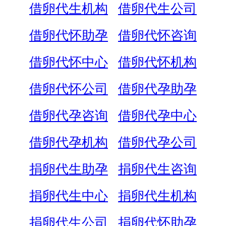
借卵代生机构
借卵代生公司
借卵代怀助孕
借卵代怀咨询
借卵代怀中心
借卵代怀机构
借卵代怀公司
借卵代孕助孕
借卵代孕咨询
借卵代孕中心
借卵代孕机构
借卵代孕公司
捐卵代生助孕
捐卵代生咨询
捐卵代生中心
捐卵代生机构
捐卵代生公司
捐卵代怀助孕