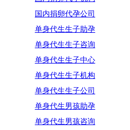
国内捐卵代孕公司
单身代生生子助孕
单身代生生子咨询
单身代生生子中心
单身代生生子机构
单身代生生子公司
单身代生男孩助孕
单身代生男孩咨询