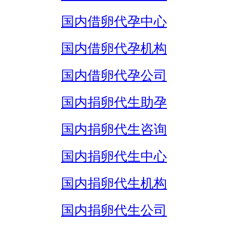
国内借卵代孕中心
国内借卵代孕机构
国内借卵代孕公司
国内捐卵代生助孕
国内捐卵代生咨询
国内捐卵代生中心
国内捐卵代生机构
国内捐卵代生公司