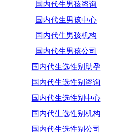
国内代生男孩咨询
国内代生男孩中心
国内代生男孩机构
国内代生男孩公司
国内代生选性别助孕
国内代生选性别咨询
国内代生选性别中心
国内代生选性别机构
国内代生选性别公司