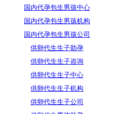
国内代孕包生男孩中心
国内代孕包生男孩机构
国内代孕包生男孩公司
供卵代生生子助孕
供卵代生生子咨询
供卵代生生子中心
供卵代生生子机构
供卵代生生子公司