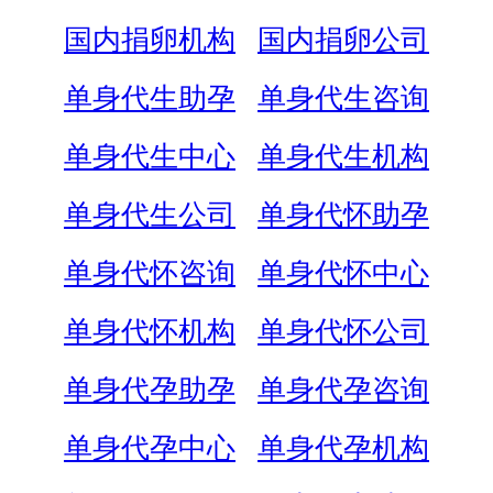
国内捐卵机构
国内捐卵公司
单身代生助孕
单身代生咨询
单身代生中心
单身代生机构
单身代生公司
单身代怀助孕
单身代怀咨询
单身代怀中心
单身代怀机构
单身代怀公司
单身代孕助孕
单身代孕咨询
单身代孕中心
单身代孕机构