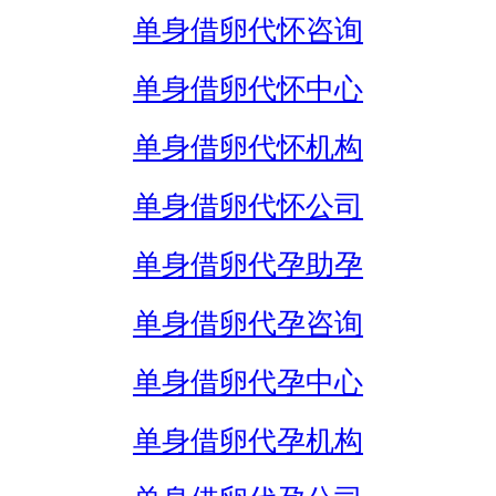
单身借卵代怀咨询
单身借卵代怀中心
单身借卵代怀机构
单身借卵代怀公司
单身借卵代孕助孕
单身借卵代孕咨询
单身借卵代孕中心
单身借卵代孕机构