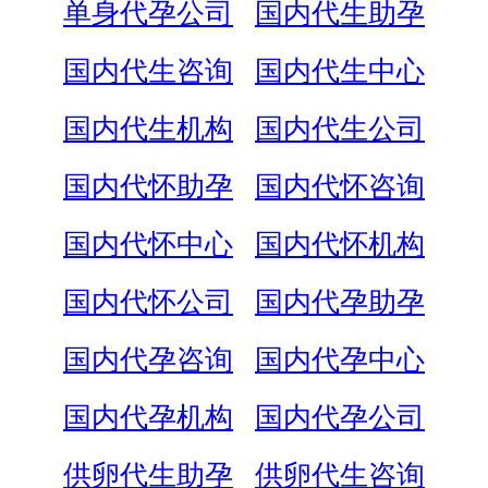
单身代孕公司
国内代生助孕
国内代生咨询
国内代生中心
国内代生机构
国内代生公司
国内代怀助孕
国内代怀咨询
国内代怀中心
国内代怀机构
国内代怀公司
国内代孕助孕
国内代孕咨询
国内代孕中心
国内代孕机构
国内代孕公司
供卵代生助孕
供卵代生咨询