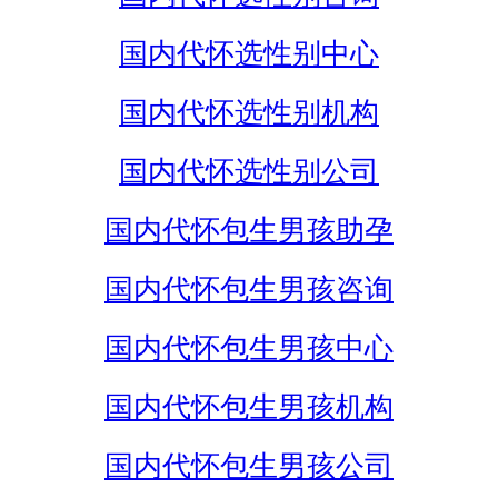
国内代怀选性别中心
国内代怀选性别机构
国内代怀选性别公司
国内代怀包生男孩助孕
国内代怀包生男孩咨询
国内代怀包生男孩中心
国内代怀包生男孩机构
国内代怀包生男孩公司