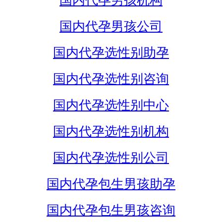
国内代孕男孩机构
国内代孕男孩公司
国内代孕选性别助孕
国内代孕选性别咨询
国内代孕选性别中心
国内代孕选性别机构
国内代孕选性别公司
国内代孕包生男孩助孕
国内代孕包生男孩咨询