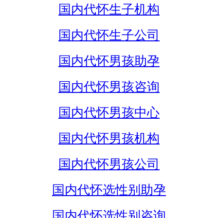
国内代怀生子机构
国内代怀生子公司
国内代怀男孩助孕
国内代怀男孩咨询
国内代怀男孩中心
国内代怀男孩机构
国内代怀男孩公司
国内代怀选性别助孕
国内代怀选性别咨询