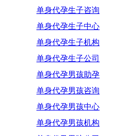
单身代孕生子咨询
单身代孕生子中心
单身代孕生子机构
单身代孕生子公司
单身代孕男孩助孕
单身代孕男孩咨询
单身代孕男孩中心
单身代孕男孩机构