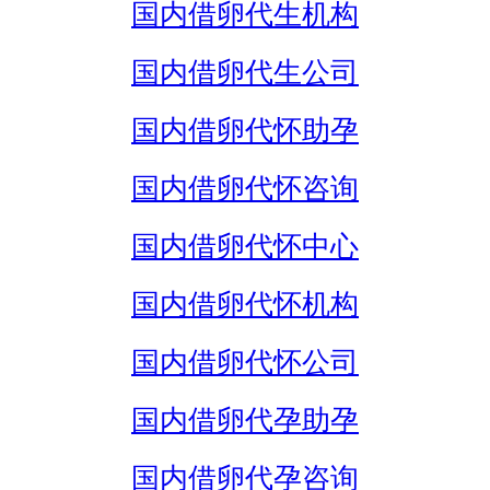
国内借卵代生机构
国内借卵代生公司
国内借卵代怀助孕
国内借卵代怀咨询
国内借卵代怀中心
国内借卵代怀机构
国内借卵代怀公司
国内借卵代孕助孕
国内借卵代孕咨询