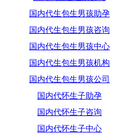
国内代生包生男孩助孕
国内代生包生男孩咨询
国内代生包生男孩中心
国内代生包生男孩机构
国内代生包生男孩公司
国内代怀生子助孕
国内代怀生子咨询
国内代怀生子中心