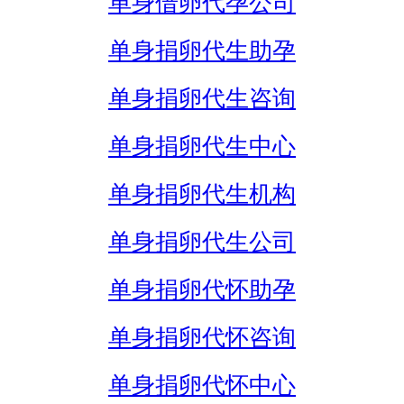
单身借卵代孕公司
单身捐卵代生助孕
单身捐卵代生咨询
单身捐卵代生中心
单身捐卵代生机构
单身捐卵代生公司
单身捐卵代怀助孕
单身捐卵代怀咨询
单身捐卵代怀中心