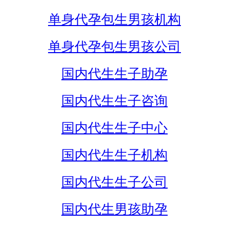
单身代孕包生男孩机构
单身代孕包生男孩公司
国内代生生子助孕
国内代生生子咨询
国内代生生子中心
国内代生生子机构
国内代生生子公司
国内代生男孩助孕