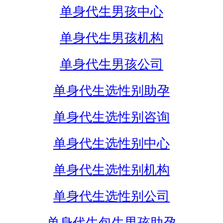
单身代生男孩中心
单身代生男孩机构
单身代生男孩公司
单身代生选性别助孕
单身代生选性别咨询
单身代生选性别中心
单身代生选性别机构
单身代生选性别公司
单身代生包生男孩助孕