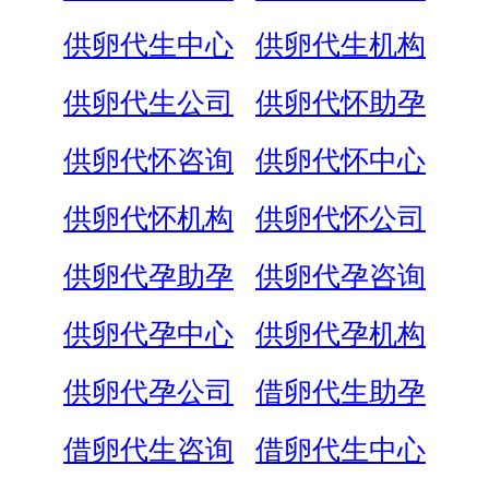
供卵代生中心
供卵代生机构
供卵代生公司
供卵代怀助孕
供卵代怀咨询
供卵代怀中心
供卵代怀机构
供卵代怀公司
供卵代孕助孕
供卵代孕咨询
供卵代孕中心
供卵代孕机构
供卵代孕公司
借卵代生助孕
借卵代生咨询
借卵代生中心