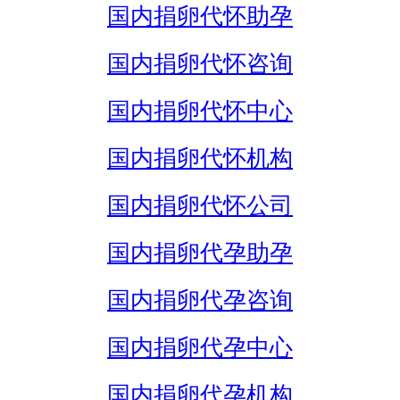
国内捐卵代怀助孕
国内捐卵代怀咨询
国内捐卵代怀中心
国内捐卵代怀机构
国内捐卵代怀公司
国内捐卵代孕助孕
国内捐卵代孕咨询
国内捐卵代孕中心
国内捐卵代孕机构